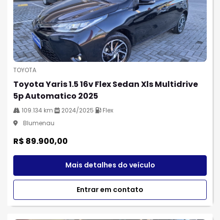
TOYOTA
Toyota Yaris 1.5 16v Flex Sedan Xls Multidrive
5p Automatico 2025
109.134 km
2024/2025
Flex
Blumenau
R$ 89.900,00
Mais detalhes do veículo
Entrar em contato