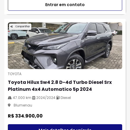
Entrar em contato
Compartilhar
TOYOTA
Toyota Hilux Sw4 2.8 D-4d Turbo Diesel Srx
Platinum 4x4 Automatico 5p 2024
47.000 km
2024/2024
Diesel
Blumenau
R$ 334.900,00