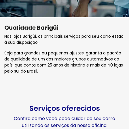
Qualidade Barigüi
Nas lojas Barigüi, os principais serviços para seu carro estão
à sua disposição.
Seja para grandes ou pequenos ajustes, garanta o padrão
de qualidade de um dos maiores grupos automotivos do
país, que conta com 25 anos de história e mais de 40 lojas
pelo sul do Brasil.
Serviços oferecidos
Confira como você pode cuidar do seu carro
utilizando os serviços da nossa oficina.