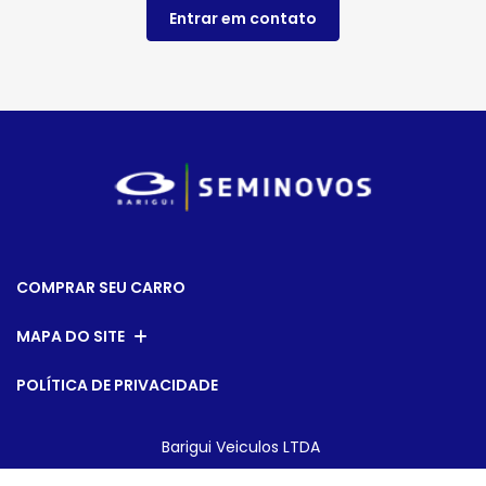
Entrar em contato
COMPRAR SEU CARRO
MAPA DO SITE
POLÍTICA DE PRIVACIDADE
Barigui Veiculos LTDA