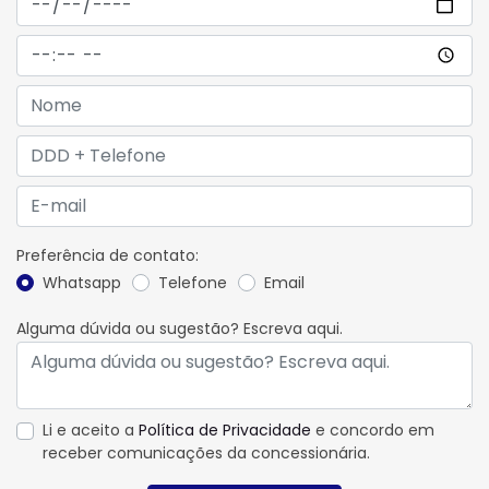
Preferência de contato:
Whatsapp
Telefone
Email
Alguma dúvida ou sugestão? Escreva aqui.
Li e aceito a
Política de Privacidade
e concordo em
receber comunicações da concessionária.