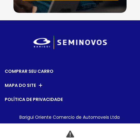
COMPRAR SEU CARRO
MAPA DO SITE
POLÍTICA DE PRIVACIDADE
Barigui Oriente Comercio de Automoveis Ltda
CNPJ: 08.211.550/0001-61