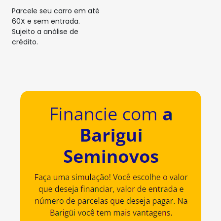
Parcele seu carro em até
60X e sem entrada.
Sujeito a análise de
crédito.