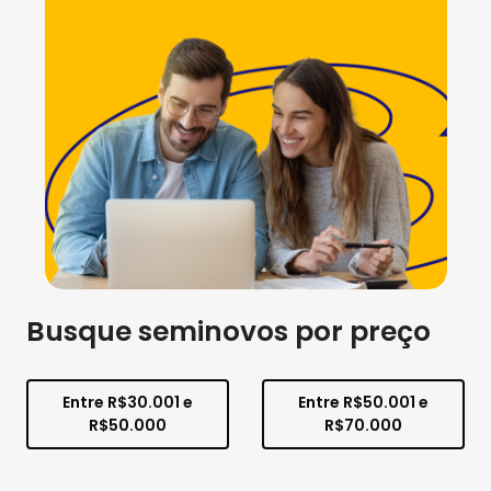
Busque seminovos por preço
Entre R$30.001 e
Entre R$50.001 e
R$50.000
R$70.000