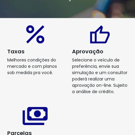
Taxas
Aprovação
Melhores condições do
Selecione o veículo de
mercado e com planos
preferência, envie sua
sob medida pra você.
simulação e um consultor
poderá realizar uma
aprovação on-line. Sujeito
a análise de crédito.
Parcelas