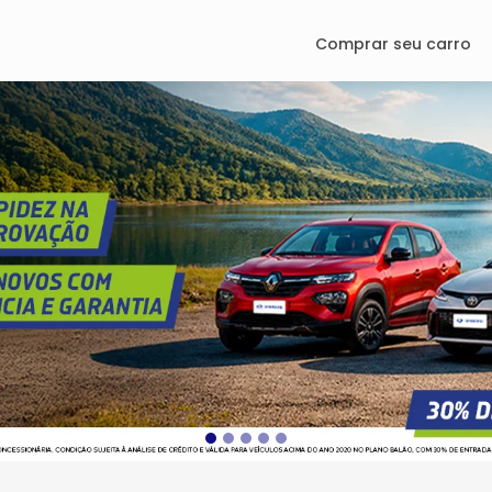
Comprar seu carro