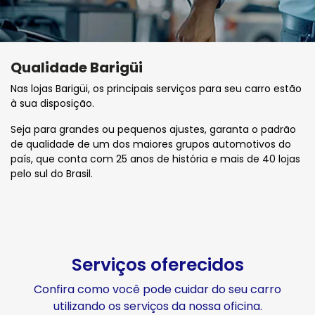
Qualidade Barigüi
Nas lojas Barigüi, os principais serviços para seu carro estão
à sua disposição.
Seja para grandes ou pequenos ajustes, garanta o padrão
de qualidade de um dos maiores grupos automotivos do
país, que conta com 25 anos de história e mais de 40 lojas
pelo sul do Brasil.
Serviços oferecidos
Confira como você pode cuidar do seu carro
utilizando os serviços da nossa oficina.