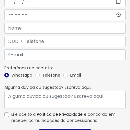
Preferência de contato:
Whatsapp
Telefone
Email
Alguma dúvida ou sugestão? Escreva aqui.
Li e aceito a
Política de Privacidade
e concordo em
receber comunicações da concessionária.