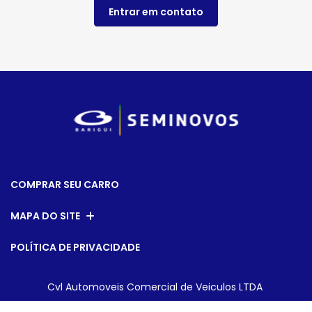
Entrar em contato
COMPRAR SEU CARRO
MAPA DO SITE
POLÍTICA DE PRIVACIDADE
Cvl Automoveis Comercial de Veiculos LTDA