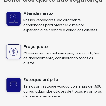
Atendimento
Nossos vendedores são altamente
capacitados para oferecer a melhor
experiência de compra e venda aos clientes.
Preço justo
Oferecemos os melhores preços e condições
de financiamento, considerando todos os
custos.
Estoque próprio
Temos um estoque variado com mais de 1.500
carros, adquiridos através de trocas e compras
de novos e seminovos.