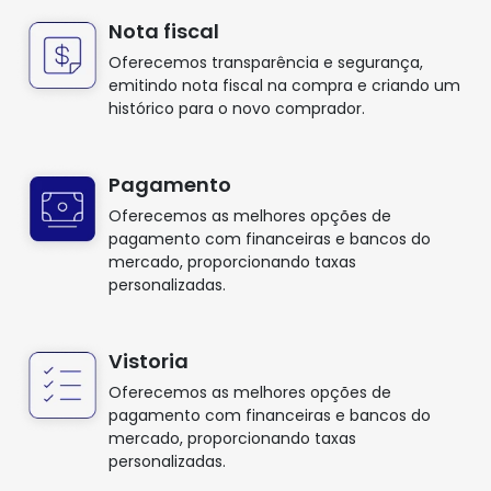
Nota fiscal
Oferecemos transparência e segurança,
emitindo nota fiscal na compra e criando um
histórico para o novo comprador.
Pagamento
Oferecemos as melhores opções de
pagamento com financeiras e bancos do
mercado, proporcionando taxas
personalizadas.
Vistoria
Oferecemos as melhores opções de
pagamento com financeiras e bancos do
mercado, proporcionando taxas
personalizadas.