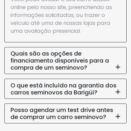
online pelo nosso site, preenchendo as
informações solicitadas, ou trazer o
veículo até uma de nossas lojas para
uma avaliação presencial.
Quais são as opções de
financiamento disponíveis para a
compra de um seminovo?
O que está incluído na garantia dos
carros seminovos da Barigüi?
Posso agendar um test drive antes
de comprar um carro seminovo?