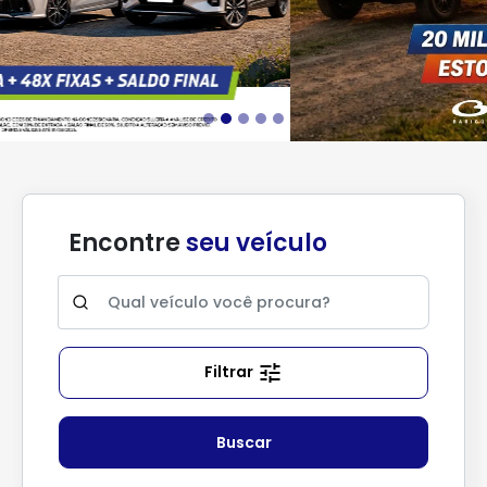
Encontre
seu veículo
Filtrar
Buscar