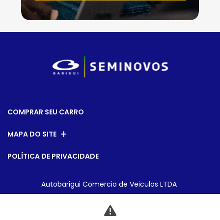
COMPRAR SEU CARRO
MAPA DO SITE
POLÍTICA DE PRIVACIDADE
Autobarigui Comercio de Veiculos LTDA
CNPJ: 31.264.770/0006-80