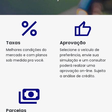
Taxas
Aprovação
Melhores condições do
Selecione o veículo de
mercado e com planos
preferência, envie sua
sob medida pra você.
simulação e um consultor
poderá realizar uma
aprovação on-line. Sujeito
a análise de crédito.
Parcelas