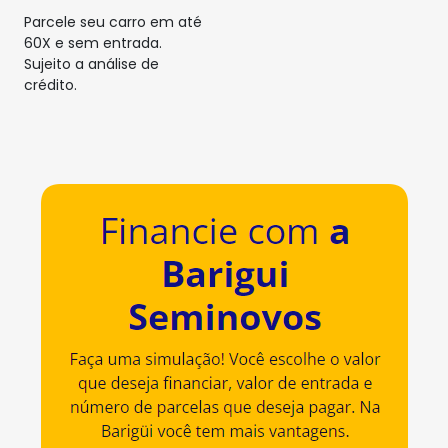
Parcele seu carro em até
60X e sem entrada.
Sujeito a análise de
crédito.