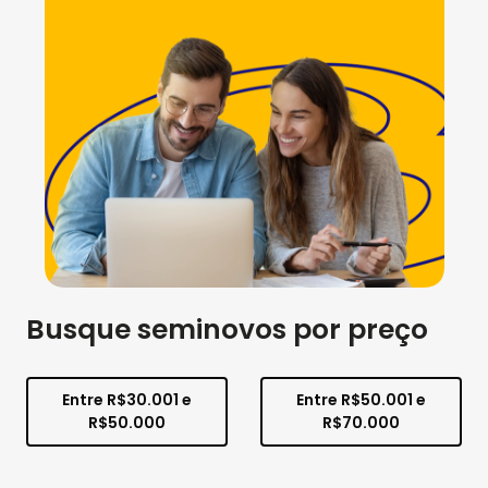
Busque seminovos por preço
Entre R$30.001 e
Entre R$50.001 e
R$50.000
R$70.000